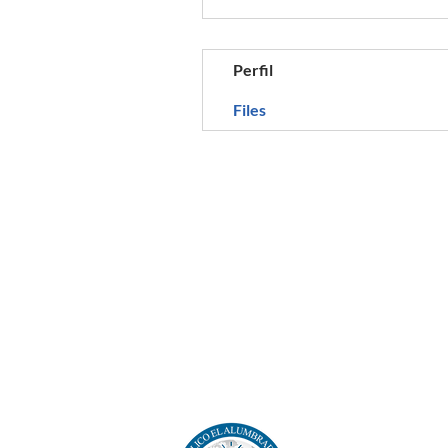
Perfil
Files