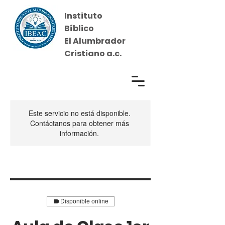
Instituto
Bíblico
El Alumbrador
Cristiano a.c.
Iniciar sesión
Este servicio no está disponible.
Contáctanos para obtener más
información.
Disponible online