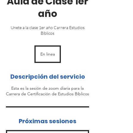
Aula de Clase 1er
año
Unete a la clase 1er año Carrera Estudios
Bíblicos
En linea
Descripción del servicio
Esta es la sesión de zoom diaria para la
Carrera de Certificación de Estudios Bíblicos
Próximas sesiones