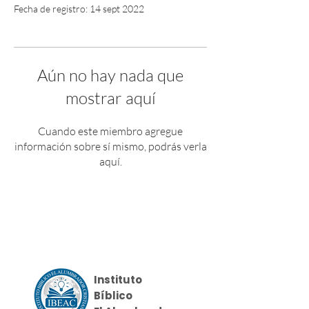
Fecha de registro: 14 sept 2022
Aún no hay nada que
mostrar aquí
Cuando este miembro agregue
información sobre sí mismo, podrás verla
aquí.
Instituto
Bíblico