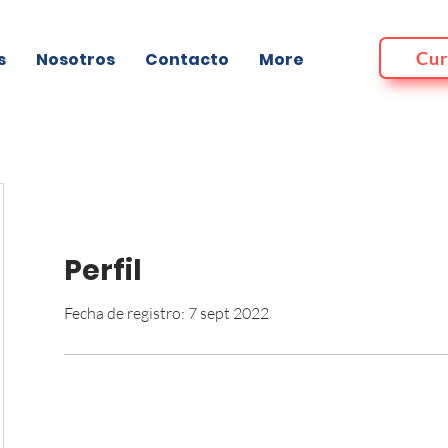
Cur
s
Nosotros
Contacto
More
Perfil
Fecha de registro: 7 sept 2022