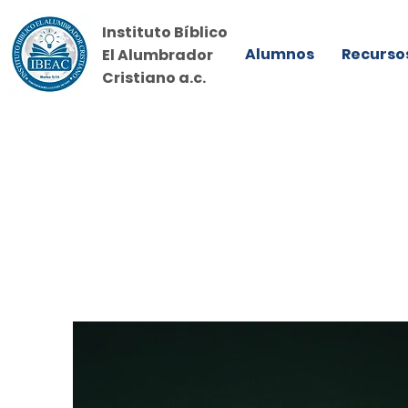
Instituto Bíblico
Alumnos
Recurso
El Alumbrador
Cristiano a.c.